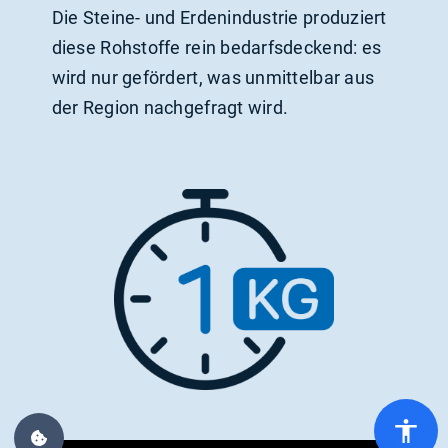
Die Steine- und Erden­industrie produziert
diese Rohstoffe rein bedarfsdeckend: es
wird nur gefördert, was unmittelbar aus
der Region nachgefragt wird.