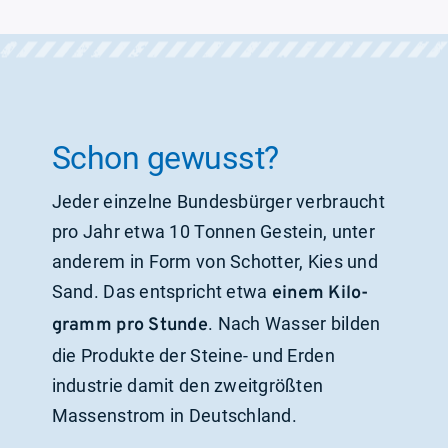
Schon gewusst?
Jeder einzelne Bundesbürger verbraucht
pro Jahr etwa
10 Tonnen Gestein
, unter
anderem in Form von Schotter, Kies und
Sand. Das entspricht etwa
einem Kilo­
.
Nach Wasser bilden
gramm pro Stunde
die Produkte der Steine- und Erden­
industrie damit den zweitgrößten
Massenstrom in Deutschland.