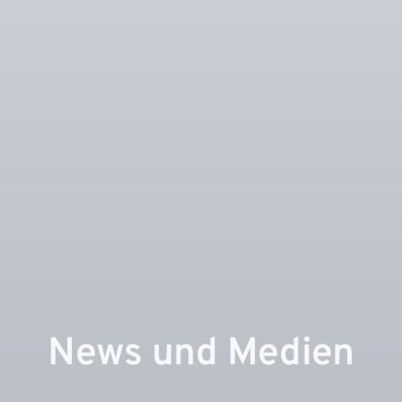
News und Medien