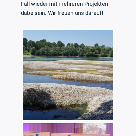
Fall wieder mit mehreren Projekten
dabeisein. Wir freuen uns darauf!