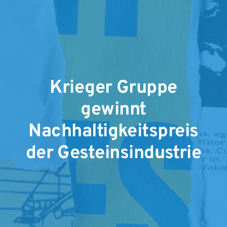
Krieger Gruppe
gewinnt
Nachhaltigkeitspreis
der Gesteinsindustrie