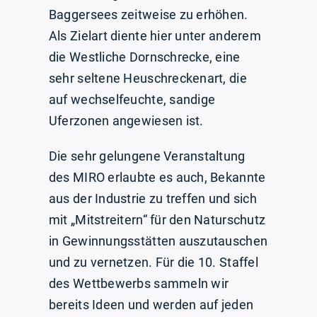
Baggersees zeitweise zu erhöhen.
Als Zielart diente hier unter anderem
die Westliche Dornschrecke, eine
sehr seltene Heuschreckenart, die
auf wechselfeuchte, sandige
Uferzonen angewiesen ist.
Die sehr gelungene Veranstaltung
des MIRO erlaubte es auch, Bekannte
aus der Industrie zu treffen und sich
mit „Mitstreitern“ für den Naturschutz
in Gewinnungsstätten auszutauschen
und zu vernetzen. Für die 10. Staffel
des Wettbewerbs sammeln wir
bereits Ideen und werden auf jeden