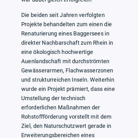
Die beiden seit Jahren verfolgten
Projekte behandelten zum einen die
Renaturierung eines Baggersees in
direkter Nachbarschaft zum Rhein in
eine ökologisch hochwertige
Auenlandschaft mit durchströmten
Gewässerarmen, Flachwasserzonen
und strukturreichen Inseln. Weiterhin
wurde ein Projekt prämiert, dass eine
Umstellung der technisch
erforderlichen Maßnahmen der
Rohstoffförderung vorstellt mit dem
Ziel, den Naturschutzwert gerade in
Erweiterungsbereichen eines