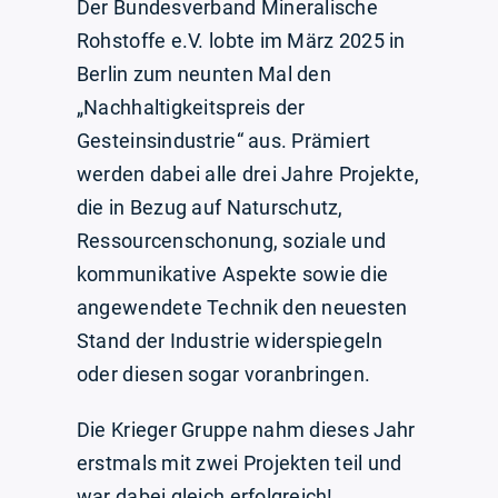
Der Bundesverband Mineralische
Rohstoffe e.V. lobte im März 2025 in
Berlin zum neunten Mal den
„Nachhaltigkeitspreis der
Gesteinsindustrie“ aus. Prämiert
werden dabei alle drei Jahre Projekte,
die in Bezug auf Naturschutz,
Ressourcenschonung, soziale und
kommunikative Aspekte sowie die
angewendete Technik den neuesten
Stand der Industrie widerspiegeln
oder diesen sogar voranbringen.
Die Krieger Gruppe nahm dieses Jahr
erstmals mit zwei Projekten teil und
war dabei gleich erfolgreich!