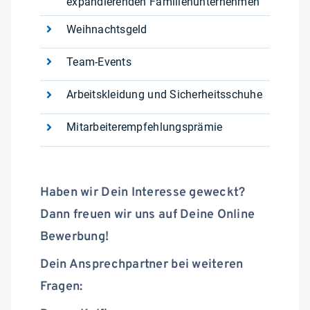
expandierenden Familienunternehmen
Weihnachtsgeld
Team-Events
Arbeitskleidung und Sicherheitsschuhe
Mitarbeiterempfehlungsprämie
Haben wir Dein Interesse geweckt?
Dann freuen wir uns auf Deine Online
Bewerbung!
Dein Ansprechpartner bei weiteren
Fragen: