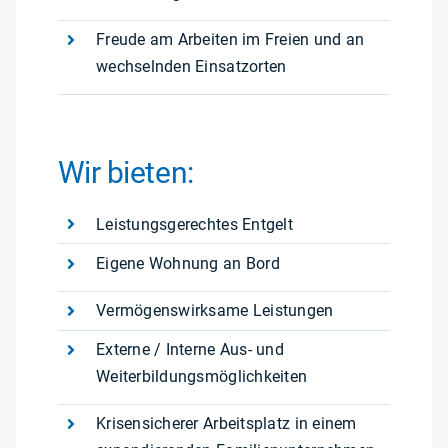
Freude am Arbeiten im Freien und an
wechselnden Einsatzorten
Wir bieten:
Leistungsgerechtes Entgelt
Eigene Wohnung an Bord
Vermögenswirksame Leistungen
Externe / Interne Aus- und
Weiterbildungsmöglichkeiten
Krisensicherer Arbeitsplatz in einem