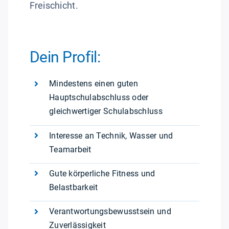
Freischicht.
Dein Profil:
Mindestens einen guten
Hauptschulabschluss oder
gleichwertiger Schulabschluss
Interesse an Technik, Wasser und
Teamarbeit
Gute körperliche Fitness und
Belastbarkeit
Verantwortungsbewusstsein und
Zuverlässigkeit