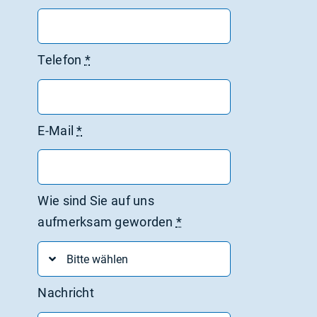
Telefon
*
E-Mail
*
Wie sind Sie auf uns
aufmerksam geworden
*
Nachricht