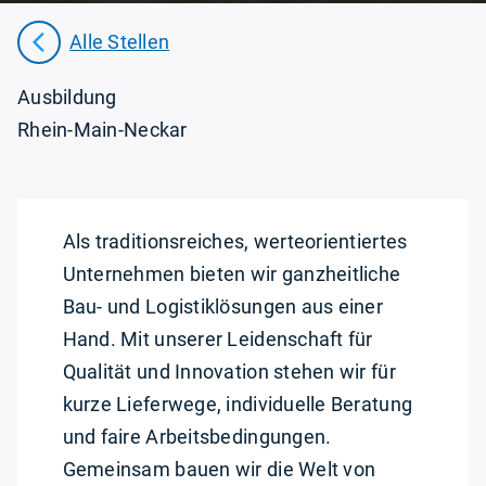
Alle Stellen
Ausbildung
Rhein-Main-Neckar
Als traditionsreiches, werteorientiertes
Unternehmen bieten wir ganzheitliche
Bau- und Logistiklösungen aus einer
Hand. Mit unserer Leidenschaft für
Qualität und Innovation stehen wir für
kurze Lieferwege, individuelle Beratung
und faire Arbeitsbedingungen.
Gemeinsam bauen wir die Welt von