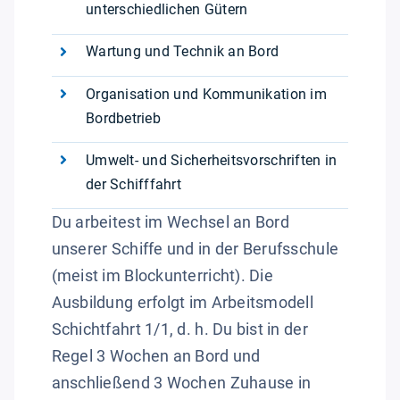
unterschiedlichen Gütern
Wartung und Technik an Bord
Organisation und Kommunikation im
Bordbetrieb
Umwelt- und Sicherheitsvorschriften in
der Schifffahrt
Du arbeitest im Wechsel an Bord
unserer Schiffe und in der Berufsschule
(meist im Blockunterricht). Die
Ausbildung erfolgt im Arbeitsmodell
Schichtfahrt 1/1, d. h. Du bist in der
Regel 3 Wochen an Bord und
anschließend 3 Wochen Zuhause in