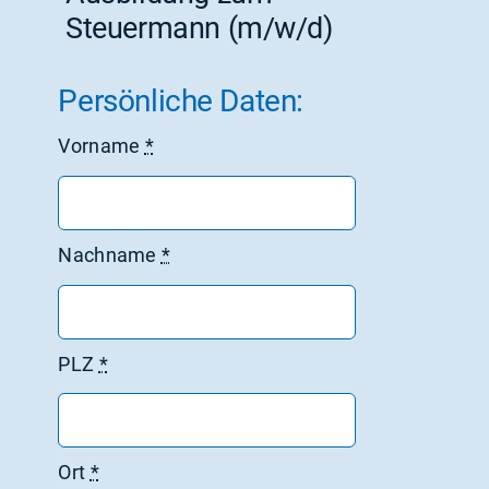
Steuermann (m/w/d)
Persönliche Daten:
Vorname
*
Nachname
*
PLZ
*
Ort
*