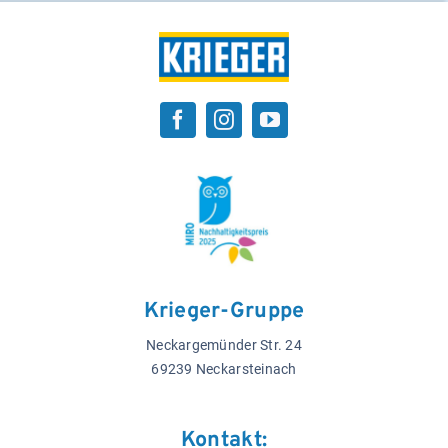
Krieger-Gruppe
Neckargemünder Str. 24
69239 Neckarsteinach
Kontakt: