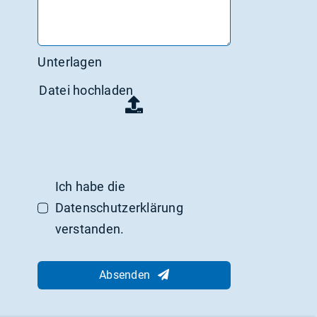
Unterlagen
Datei hochladen
Ich habe die
Datenschutzerklärung
verstanden.
Absenden