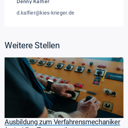
Denny Kalfier
d.kalfier@kies-krieger.de
Weitere Stellen
Ausbildung zum Verfahrensmechaniker