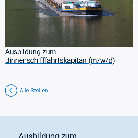
Ausbildung zum
Binnenschifffahrtskapitän (m/w/d)
Alle Stellen
Ausbildung zum