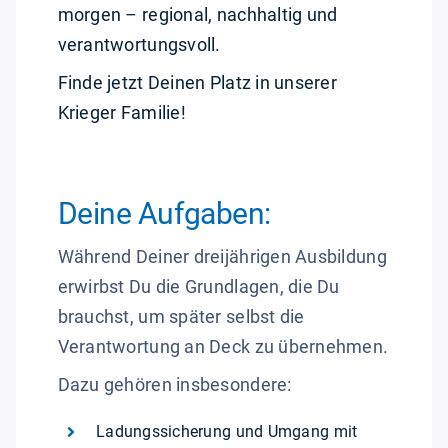
morgen – regional, nachhaltig und
verantwortungsvoll.
Finde jetzt Deinen Platz in unserer
Krieger Familie!
Deine Aufgaben:
Während Deiner dreijährigen Ausbildung
erwirbst Du die Grundlagen, die Du
brauchst, um später selbst die
Verantwortung an Deck zu übernehmen.
Dazu gehören insbesondere:
Ladungssicherung und Umgang mit